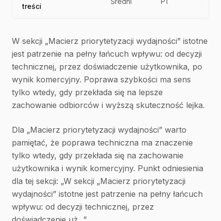
Średni
P1
treści
W sekcji „Macierz priorytetyzacji wydajności” istotne
jest patrzenie na pełny łańcuch wpływu: od decyzji
technicznej, przez doświadczenie użytkownika, po
wynik komercyjny. Poprawa szybkości ma sens
tylko wtedy, gdy przekłada się na lepsze
zachowanie odbiorców i wyższą skuteczność lejka.
Dla „Macierz priorytetyzacji wydajności” warto
pamiętać, że poprawa techniczna ma znaczenie
tylko wtedy, gdy przekłada się na zachowanie
użytkownika i wynik komercyjny. Punkt odniesienia
dla tej sekcji: „W sekcji „Macierz priorytetyzacji
wydajności” istotne jest patrzenie na pełny łańcuch
wpływu: od decyzji technicznej, przez
doświadczenie uż...”.