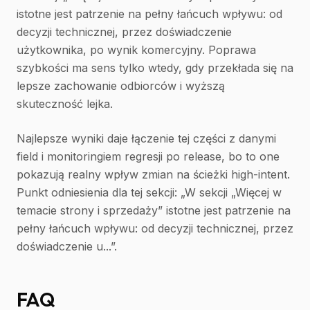
istotne jest patrzenie na pełny łańcuch wpływu: od
decyzji technicznej, przez doświadczenie
użytkownika, po wynik komercyjny. Poprawa
szybkości ma sens tylko wtedy, gdy przekłada się na
lepsze zachowanie odbiorców i wyższą
skuteczność lejka.
Najlepsze wyniki daje łączenie tej części z danymi
field i monitoringiem regresji po release, bo to one
pokazują realny wpływ zmian na ścieżki high-intent.
Punkt odniesienia dla tej sekcji: „W sekcji „Więcej w
temacie strony i sprzedaży” istotne jest patrzenie na
pełny łańcuch wpływu: od decyzji technicznej, przez
doświadczenie u...”.
FAQ