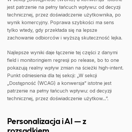
jest patrzenie na pełny łańcuch wpływu: od decyzji
technicznej, przez doświadczenie użytkownika, po
wynik komercyjny. Poprawa szybkości ma sens
tylko wtedy, gdy przekłada się na lepsze
zachowanie odbiorców i wyższą skuteczność lejka.
Najlepsze wyniki daje łączenie tej części z danymi
field i monitoringiem regresji po release, bo to one
pokazują realny wpływ zmian na ścieżki high-intent.
Punkt odniesienia dla tej sekcji: „W sekcji
„Dostępność (WCAG) a konwersja” istotne jest
patrzenie na pełny łańcuch wpływu: od decyzji
technicznej, przez doświadczenie użytkow...”.
Personalizacja i AI — z
rozsądkiem