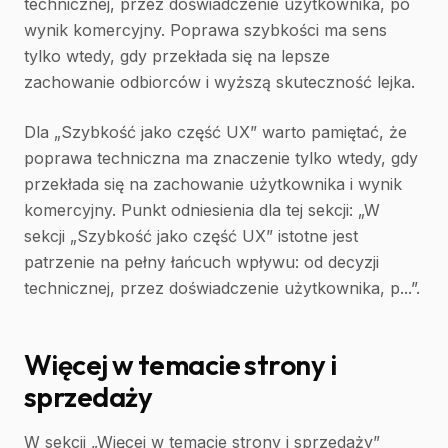
technicznej, przez doświadczenie użytkownika, po
wynik komercyjny. Poprawa szybkości ma sens
tylko wtedy, gdy przekłada się na lepsze
zachowanie odbiorców i wyższą skuteczność lejka.
Dla „Szybkość jako część UX” warto pamiętać, że
poprawa techniczna ma znaczenie tylko wtedy, gdy
przekłada się na zachowanie użytkownika i wynik
komercyjny. Punkt odniesienia dla tej sekcji: „W
sekcji „Szybkość jako część UX” istotne jest
patrzenie na pełny łańcuch wpływu: od decyzji
technicznej, przez doświadczenie użytkownika, p...”.
Więcej w temacie strony i
sprzedaży
W sekcji „Więcej w temacie strony i sprzedaży”