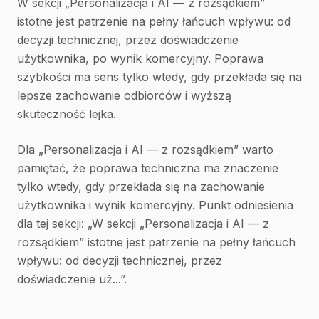
W sekcji „Personalizacja i AI — z rozsądkiem”
istotne jest patrzenie na pełny łańcuch wpływu: od
decyzji technicznej, przez doświadczenie
użytkownika, po wynik komercyjny. Poprawa
szybkości ma sens tylko wtedy, gdy przekłada się na
lepsze zachowanie odbiorców i wyższą
skuteczność lejka.
Dla „Personalizacja i AI — z rozsądkiem” warto
pamiętać, że poprawa techniczna ma znaczenie
tylko wtedy, gdy przekłada się na zachowanie
użytkownika i wynik komercyjny. Punkt odniesienia
dla tej sekcji: „W sekcji „Personalizacja i AI — z
rozsądkiem” istotne jest patrzenie na pełny łańcuch
wpływu: od decyzji technicznej, przez
doświadczenie uż...”.