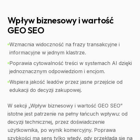
Wpływ biznesowy i wartość
GEO SEO
Wzmacnia widoczność na frazy transakcyjne i
informacyjne w jednym klastrze.
Poprawia cytowalność treści w systemach AI dzięki
jednoznacznym odpowiedziom i encjom.
Wspiera jakość leadów przez jasne przejście od
edukacji do decyzji zakupowej.
W sekcji „Wpływ biznesowy i wartość GEO SEO”
istotne jest patrzenie na pełny łańcuch wpływu: od
decyzji technicznej, przez doświadczenie
użytkownika, po wynik komercyjny. Poprawa
szybkości ma sens tylko wtedy, gdy przekłada się na