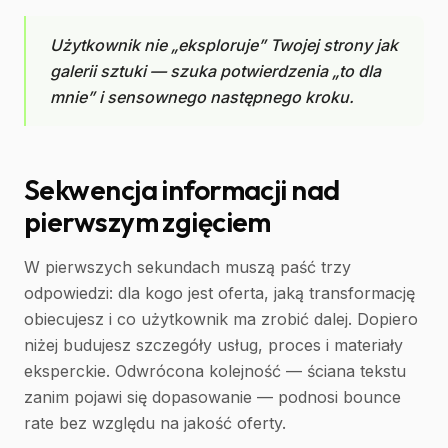
Użytkownik nie „eksploruje” Twojej strony jak
galerii sztuki — szuka potwierdzenia „to dla
mnie” i sensownego następnego kroku.
Sekwencja informacji nad
pierwszym zgięciem
W pierwszych sekundach muszą paść trzy
odpowiedzi: dla kogo jest oferta, jaką transformację
obiecujesz i co użytkownik ma zrobić dalej. Dopiero
niżej budujesz szczegóły usług, proces i materiały
eksperckie. Odwrócona kolejność — ściana tekstu
zanim pojawi się dopasowanie — podnosi bounce
rate bez względu na jakość oferty.