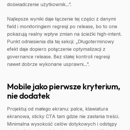
doświadczenie użytkownik...”.
Najlepsze wyniki daje łączenie tej części z danymi
field i monitoringiem regresji po release, bo to one
pokazują realny wpływ zmian na ścieżki high-intent.
Punkt odniesienia dla tej sekcji: „Długoterminowy
efekt daje dopiero połączenie optymalizacji z
governance release. Bez stałej kontroli regresji
nawet dobrze wykonane usprawni...”.
Mobile jako pierwsze kryterium,
nie dodatek
Projektuj od małego ekranu: palce, klawiatura
ekranowa, sticky CTA tam gdzie nie zasłania treści.
Minimalna wysokość celów dotykowych i odstępy