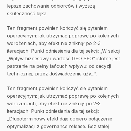
lepsze zachowanie odbiorców i wyższą
skuteczność lejka.
Ten fragment powinien kończyć się pytaniem
operacyjnym: jak utrzymać poprawę po kolejnych
wdrożeniach, aby efekt nie zniknął po 2-3
iteracjach. Punkt odniesienia dla tej sekcji: „W sekcji
„Wpływ biznesowy i wartość GEO SEO” istotne jest
patrzenie na pełny łańcuch wpływu: od decyzji
technicznej, przez doświadczenie uży...”.
Ten fragment powinien kończyć się pytaniem
operacyjnym: jak utrzymać poprawę po kolejnych
wdrożeniach, aby efekt nie zniknął po 2-3
iteracjach. Punkt odniesienia dla tej sekcji:
„Długoterminowy efekt daje dopiero połączenie
optymalizacji z governance release. Bez stałej