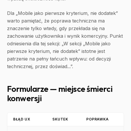
Dla „Mobile jako pierwsze kryterium, nie dodatek”
warto pamiętać, że poprawa techniczna ma
znaczenie tylko wtedy, gdy przekłada się na
zachowanie użytkownika i wynik komercyjny. Punkt
odniesienia dla tej sekcji: „W sekcji „Mobile jako
pierwsze kryterium, nie dodatek” istotne jest
patrzenie na pełny łańcuch wpływu: od decyzji
technicznej, przez doświad...”.
Formularze — miejsce śmierci
konwersji
BŁĄD UX
SKUTEK
POPRAWKA