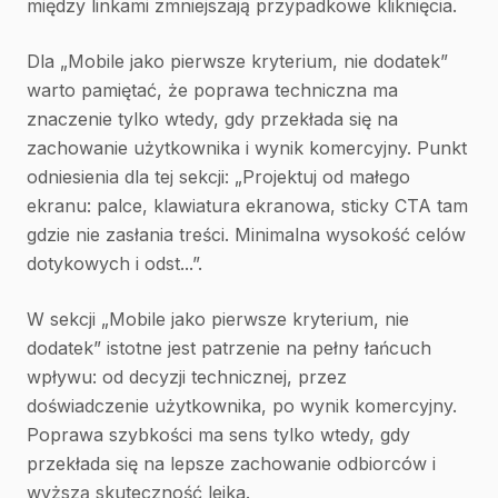
między linkami zmniejszają przypadkowe kliknięcia.
Dla „Mobile jako pierwsze kryterium, nie dodatek”
warto pamiętać, że poprawa techniczna ma
znaczenie tylko wtedy, gdy przekłada się na
zachowanie użytkownika i wynik komercyjny. Punkt
odniesienia dla tej sekcji: „Projektuj od małego
ekranu: palce, klawiatura ekranowa, sticky CTA tam
gdzie nie zasłania treści. Minimalna wysokość celów
dotykowych i odst...”.
W sekcji „Mobile jako pierwsze kryterium, nie
dodatek” istotne jest patrzenie na pełny łańcuch
wpływu: od decyzji technicznej, przez
doświadczenie użytkownika, po wynik komercyjny.
Poprawa szybkości ma sens tylko wtedy, gdy
przekłada się na lepsze zachowanie odbiorców i
wyższą skuteczność lejka.