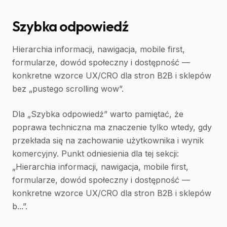
Szybka odpowiedź
Hierarchia informacji, nawigacja, mobile first,
formularze, dowód społeczny i dostępność —
konkretne wzorce UX/CRO dla stron B2B i sklepów
bez „pustego scrolling wow”.
Dla „Szybka odpowiedź” warto pamiętać, że
poprawa techniczna ma znaczenie tylko wtedy, gdy
przekłada się na zachowanie użytkownika i wynik
komercyjny. Punkt odniesienia dla tej sekcji:
„Hierarchia informacji, nawigacja, mobile first,
formularze, dowód społeczny i dostępność —
konkretne wzorce UX/CRO dla stron B2B i sklepów
b...”.