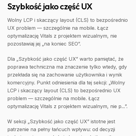
Szybkość jako część UX
Wolny LCP i skaczący layout (CLS) to bezpośrednio
UX problem — szczególnie na mobile. Łącz
optymalizację Vitals z projektem wizualnym, nie
pozostawiaj jej „na koniec SEO”.
Dla „Szybkość jako część UX” warto pamiętać, że
poprawa techniczna ma znaczenie tylko wtedy, gdy
przekłada się na zachowanie użytkownika i wynik
komercyjny. Punkt odniesienia dla tej sekcji: „Wolny
LCP i skaczący layout (CLS) to bezpośrednio UX
problem — szczególnie na mobile. Łącz
optymalizację Vitals z projektem wizualnym, nie p...”.
W sekcji „Szybkość jako część UX” istotne jest
patrzenie na pełny łańcuch wpływu: od decyzji