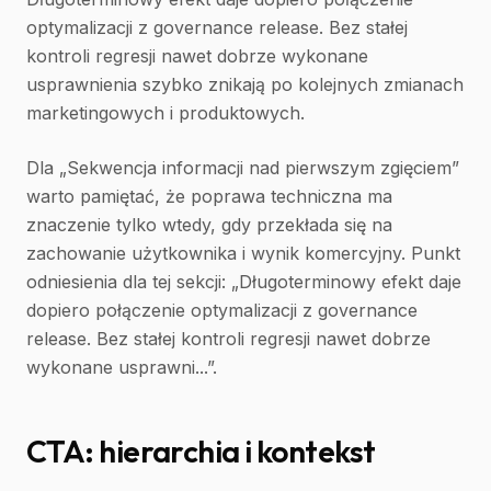
optymalizacji z governance release. Bez stałej
kontroli regresji nawet dobrze wykonane
usprawnienia szybko znikają po kolejnych zmianach
marketingowych i produktowych.
Dla „Sekwencja informacji nad pierwszym zgięciem”
warto pamiętać, że poprawa techniczna ma
znaczenie tylko wtedy, gdy przekłada się na
zachowanie użytkownika i wynik komercyjny. Punkt
odniesienia dla tej sekcji: „Długoterminowy efekt daje
dopiero połączenie optymalizacji z governance
release. Bez stałej kontroli regresji nawet dobrze
wykonane usprawni...”.
CTA: hierarchia i kontekst