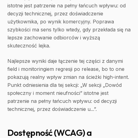
istotne jest patrzenie na pełny łańcuch wpływu: od
decyzji technicznej, przez doświadczenie
użytkownika, po wynik komercyjny. Poprawa
szybkości ma sens tylko wtedy, gdy przekłada się na
lepsze zachowanie odbiorców i wyższą
skuteczność lejka.
Najlepsze wyniki daje łączenie tej części z danymi
field i monitoringiem regresji po release, bo to one
pokazują realny wpływ zmian na ścieżki high-intent.
Punkt odniesienia dla tej sekcji: „W sekcji „Dowód
społeczny i moment nieufności” istotne jest
patrzenie na pełny łańcuch wpływu: od decyzji
technicznej, przez doświadczenie u...”.
Dostępność (WCAG) a