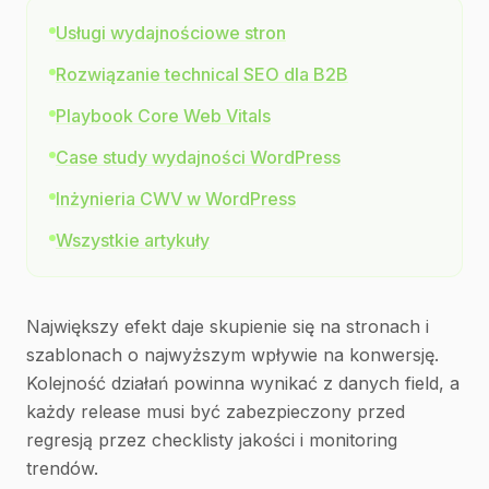
Usługi wydajnościowe stron
Rozwiązanie technical SEO dla B2B
Playbook Core Web Vitals
Case study wydajności WordPress
Inżynieria CWV w WordPress
Wszystkie artykuły
Największy efekt daje skupienie się na stronach i
szablonach o najwyższym wpływie na konwersję.
Kolejność działań powinna wynikać z danych field, a
każdy release musi być zabezpieczony przed
regresją przez checklisty jakości i monitoring
trendów.