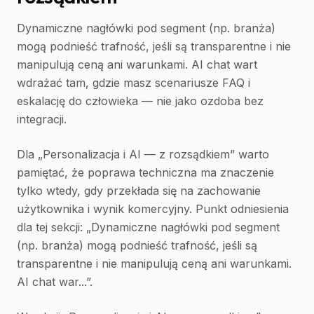
Dynamiczne nagłówki pod segment (np. branża)
mogą podnieść trafność, jeśli są transparentne i nie
manipulują ceną ani warunkami. AI chat wart
wdrażać tam, gdzie masz scenariusze FAQ i
eskalację do człowieka — nie jako ozdoba bez
integracji.
Dla „Personalizacja i AI — z rozsądkiem” warto
pamiętać, że poprawa techniczna ma znaczenie
tylko wtedy, gdy przekłada się na zachowanie
użytkownika i wynik komercyjny. Punkt odniesienia
dla tej sekcji: „Dynamiczne nagłówki pod segment
(np. branża) mogą podnieść trafność, jeśli są
transparentne i nie manipulują ceną ani warunkami.
AI chat war...”.