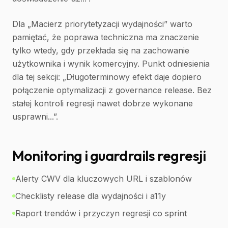
Dla „Macierz priorytetyzacji wydajności” warto
pamiętać, że poprawa techniczna ma znaczenie
tylko wtedy, gdy przekłada się na zachowanie
użytkownika i wynik komercyjny. Punkt odniesienia
dla tej sekcji: „Długoterminowy efekt daje dopiero
połączenie optymalizacji z governance release. Bez
stałej kontroli regresji nawet dobrze wykonane
usprawni...”.
Monitoring i guardrails regresji
Alerty CWV dla kluczowych URL i szablonów
Checklisty release dla wydajności i a11y
Raport trendów i przyczyn regresji co sprint