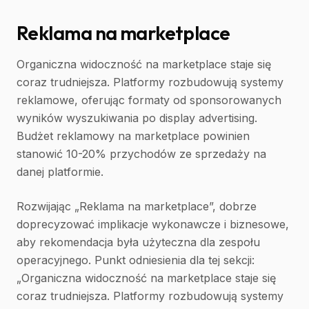
Reklama na marketplace
Organiczna widoczność na marketplace staje się
coraz trudniejsza. Platformy rozbudowują systemy
reklamowe, oferując formaty od sponsorowanych
wyników wyszukiwania po display advertising.
Budżet reklamowy na marketplace powinien
stanowić 10-20% przychodów ze sprzedaży na
danej platformie.
Rozwijając „Reklama na marketplace”, dobrze
doprecyzować implikacje wykonawcze i biznesowe,
aby rekomendacja była użyteczna dla zespołu
operacyjnego. Punkt odniesienia dla tej sekcji:
„Organiczna widoczność na marketplace staje się
coraz trudniejsza. Platformy rozbudowują systemy