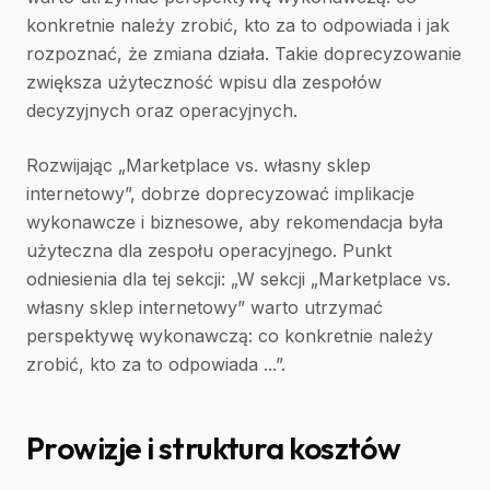
konkretnie należy zrobić, kto za to odpowiada i jak
rozpoznać, że zmiana działa. Takie doprecyzowanie
zwiększa użyteczność wpisu dla zespołów
decyzyjnych oraz operacyjnych.
Rozwijając „Marketplace vs. własny sklep
internetowy”, dobrze doprecyzować implikacje
wykonawcze i biznesowe, aby rekomendacja była
użyteczna dla zespołu operacyjnego. Punkt
odniesienia dla tej sekcji: „W sekcji „Marketplace vs.
własny sklep internetowy” warto utrzymać
perspektywę wykonawczą: co konkretnie należy
zrobić, kto za to odpowiada ...”.
Prowizje i struktura kosztów