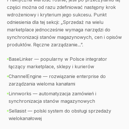
części można od razu zdefiniować następny krok
wdrożeniowy i kryterium jego sukcesu. Punkt
odniesienia dla tej sekcji: „Sprzedaż na wielu
marketplace jednocześnie wymaga narzędzi do
synchronizacji stanów magazynowych, cen i opisów
produktów. Ręczne zarządzanie...”.
BaseLinker — popularny w Polsce integrator
łączący marketplace, sklepy i kurierów
ChannelEngine — rozwiązanie enterprise do
zarządzania wieloma kanałami
Linnworks — automatyzacja zamówień i
synchronizacja stanów magazynowych
Sellasist — polski system do obsługi sprzedaży
wielokanałowej