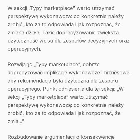
W sekcji „Typy marketplace” warto utrzymać
perspektywę wykonawczą: co konkretnie należy
zrobić, kto za to odpowiada i jak rozpoznać, że
zmiana działa. Takie doprecyzowanie zwiększa
użyteczność wpisu dla zespołów decyzyjnych oraz
operacyjnych.
Rozwijając „Typy marketplace”, dobrze
doprecyzować implikacje wykonawcze i biznesowe,
aby rekomendacja była użyteczna dla zespołu
operacyjnego. Punkt odniesienia dla tej sekcji: „W
sekcji „Typy marketplace” warto utrzymać
perspektywę wykonawczą: co konkretnie należy
zrobić, kto za to odpowiada i jak rozpoznać, że
zmia...”.
Rozbudowanie argumentacji o konsekwencje