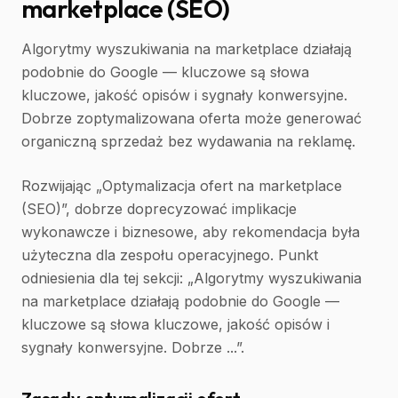
marketplace (SEO)
Algorytmy wyszukiwania na marketplace działają
podobnie do Google — kluczowe są słowa
kluczowe, jakość opisów i sygnały konwersyjne.
Dobrze zoptymalizowana oferta może generować
organiczną sprzedaż bez wydawania na reklamę.
Rozwijając „Optymalizacja ofert na marketplace
(SEO)”, dobrze doprecyzować implikacje
wykonawcze i biznesowe, aby rekomendacja była
użyteczna dla zespołu operacyjnego. Punkt
odniesienia dla tej sekcji: „Algorytmy wyszukiwania
na marketplace działają podobnie do Google —
kluczowe są słowa kluczowe, jakość opisów i
sygnały konwersyjne. Dobrze ...”.