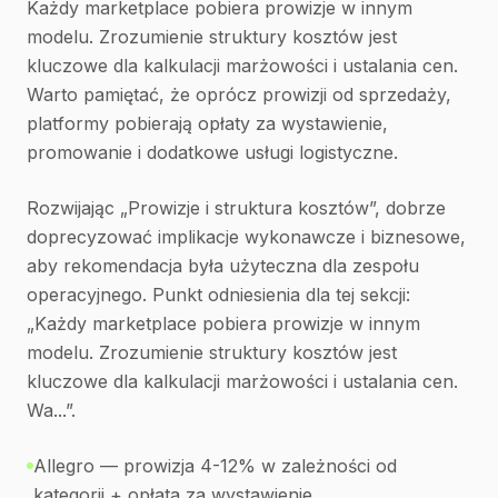
Każdy marketplace pobiera prowizje w innym
modelu. Zrozumienie struktury kosztów jest
kluczowe dla kalkulacji marżowości i ustalania cen.
Warto pamiętać, że oprócz prowizji od sprzedaży,
platformy pobierają opłaty za wystawienie,
promowanie i dodatkowe usługi logistyczne.
Rozwijając „Prowizje i struktura kosztów”, dobrze
doprecyzować implikacje wykonawcze i biznesowe,
aby rekomendacja była użyteczna dla zespołu
operacyjnego. Punkt odniesienia dla tej sekcji:
„Każdy marketplace pobiera prowizje w innym
modelu. Zrozumienie struktury kosztów jest
kluczowe dla kalkulacji marżowości i ustalania cen.
Wa...”.
Allegro — prowizja 4-12% w zależności od
kategorii + opłata za wystawienie