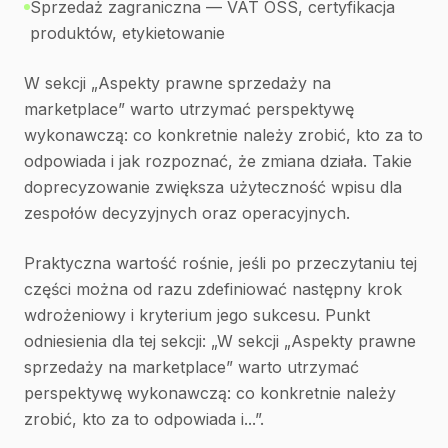
Sprzedaż zagraniczna — VAT OSS, certyfikacja
produktów, etykietowanie
W sekcji „Aspekty prawne sprzedaży na
marketplace” warto utrzymać perspektywę
wykonawczą: co konkretnie należy zrobić, kto za to
odpowiada i jak rozpoznać, że zmiana działa. Takie
doprecyzowanie zwiększa użyteczność wpisu dla
zespołów decyzyjnych oraz operacyjnych.
Praktyczna wartość rośnie, jeśli po przeczytaniu tej
części można od razu zdefiniować następny krok
wdrożeniowy i kryterium jego sukcesu. Punkt
odniesienia dla tej sekcji: „W sekcji „Aspekty prawne
sprzedaży na marketplace” warto utrzymać
perspektywę wykonawczą: co konkretnie należy
zrobić, kto za to odpowiada i...”.