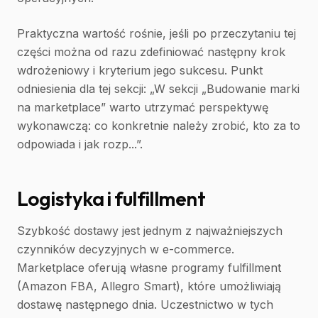
Praktyczna wartość rośnie, jeśli po przeczytaniu tej
części można od razu zdefiniować następny krok
wdrożeniowy i kryterium jego sukcesu. Punkt
odniesienia dla tej sekcji: „W sekcji „Budowanie marki
na marketplace” warto utrzymać perspektywę
wykonawczą: co konkretnie należy zrobić, kto za to
odpowiada i jak rozp...”.
Logistyka i fulfillment
Szybkość dostawy jest jednym z najważniejszych
czynników decyzyjnych w e-commerce.
Marketplace oferują własne programy fulfillment
(Amazon FBA, Allegro Smart), które umożliwiają
dostawę następnego dnia. Uczestnictwo w tych