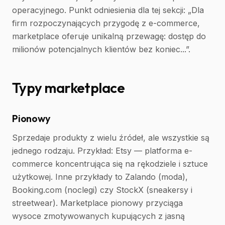
operacyjnego. Punkt odniesienia dla tej sekcji: „Dla
firm rozpoczynających przygodę z e-commerce,
marketplace oferuje unikalną przewagę: dostęp do
milionów potencjalnych klientów bez koniec...”.
Typy marketplace
Pionowy
Sprzedaje produkty z wielu źródeł, ale wszystkie są
jednego rodzaju. Przykład: Etsy — platforma e-
commerce koncentrująca się na rękodziele i sztuce
użytkowej. Inne przykłady to Zalando (moda),
Booking.com (noclegi) czy StockX (sneakersy i
streetwear). Marketplace pionowy przyciąga
wysoce zmotywowanych kupujących z jasną