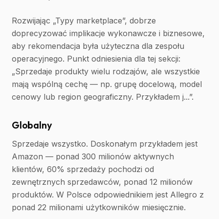
Rozwijając „Typy marketplace”, dobrze
doprecyzować implikacje wykonawcze i biznesowe,
aby rekomendacja była użyteczna dla zespołu
operacyjnego. Punkt odniesienia dla tej sekcji:
„Sprzedaje produkty wielu rodzajów, ale wszystkie
mają wspólną cechę — np. grupę docelową, model
cenowy lub region geograficzny. Przykładem j...”.
Globalny
Sprzedaje wszystko. Doskonałym przykładem jest
Amazon — ponad 300 milionów aktywnych
klientów, 60% sprzedaży pochodzi od
zewnętrznych sprzedawców, ponad 12 milionów
produktów. W Polsce odpowiednikiem jest Allegro z
ponad 22 milionami użytkowników miesięcznie.