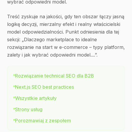
wybrać odpowiedni model.
Treść zyskuje na jakości, gdy ten obszar łączy jasną
logikę decyzji, mierzalny efekt i realny właścicielski
model odpowiedzialności. Punkt odniesienia dla tej
sekcji: „Dlaczego marketplace to idealne
rozwiązanie na start w e-commerce – typy platform,
zalety i jak wybrać odpowiedni model....”.
Rozwiązanie technical SEO dla B2B
Next.js SEO best practices
Wszystkie artykuły
Strony usług
Porozmawiaj z zespołem