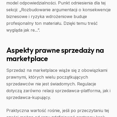
model odpowiedzialności. Punkt odniesienia dla tej
sekcji: „Rozbudowanie argumentacji o konsekwencje
biznesowe i ryzyka wdrożeniowe buduje
profesjonalny ton materiału. Dzięki temu treść
wygląda jak re...”.
Aspekty prawne sprzedaży na
marketplace
Sprzedaż na marketplace wiąże się z obowiązkami
prawnymi, których wielu początkujących
sprzedawców nie jest świadomych. Regulacje
dotyczą zarówno relacji sprzedawca-platforma, jak i
sprzedawca-kupujący.
Praktyczna wartość rośnie, jeśli po przeczytaniu tej