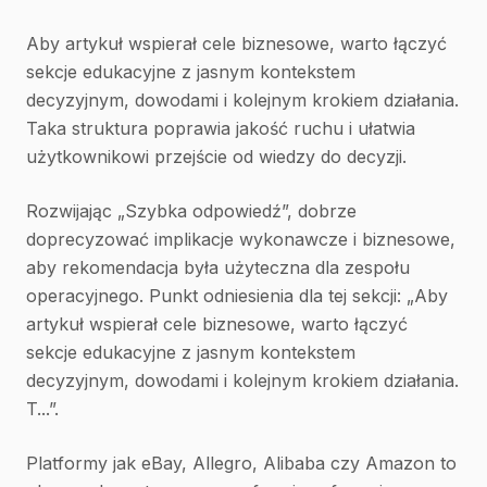
Aby artykuł wspierał cele biznesowe, warto łączyć
sekcje edukacyjne z jasnym kontekstem
decyzyjnym, dowodami i kolejnym krokiem działania.
Taka struktura poprawia jakość ruchu i ułatwia
użytkownikowi przejście od wiedzy do decyzji.
Rozwijając „Szybka odpowiedź”, dobrze
doprecyzować implikacje wykonawcze i biznesowe,
aby rekomendacja była użyteczna dla zespołu
operacyjnego. Punkt odniesienia dla tej sekcji: „Aby
artykuł wspierał cele biznesowe, warto łączyć
sekcje edukacyjne z jasnym kontekstem
decyzyjnym, dowodami i kolejnym krokiem działania.
T...”.
Platformy jak eBay, Allegro, Alibaba czy Amazon to