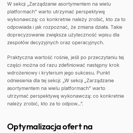
W sekcji „Zarządzanie asortymentem na wielu
platformach” warto utrzymać perspektywę
wykonawczą: co konkretnie należy zrobić, kto za to
odpowiada i jak rozpoznać, że zmiana działa. Takie
doprecyzowanie zwiększa użyteczność wpisu dla
zespołów decyzyjnych oraz operacyjnych.
Praktyczna wartość rośnie, jeśli po przeczytaniu tej
części można od razu zdefiniować następny krok
wdrożeniowy i kryterium jego sukcesu. Punkt
odniesienia dla tej sekcji: „W sekcji „Zarządzanie
asortymentem na wielu platformach” warto
utrzymać perspektywę wykonawczą: co konkretnie
należy zrobić, kto za to odpow...”.
Optymalizacja ofert na