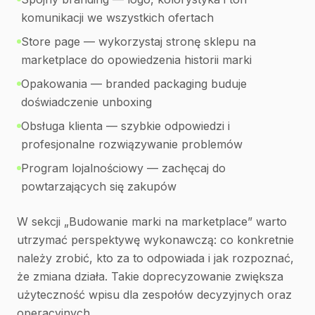
komunikacji we wszystkich ofertach
Store page — wykorzystaj stronę sklepu na
marketplace do opowiedzenia historii marki
Opakowania — branded packaging buduje
doświadczenie unboxing
Obsługa klienta — szybkie odpowiedzi i
profesjonalne rozwiązywanie problemów
Program lojalnościowy — zachęcaj do
powtarzających się zakupów
W sekcji „Budowanie marki na marketplace” warto
utrzymać perspektywę wykonawczą: co konkretnie
należy zrobić, kto za to odpowiada i jak rozpoznać,
że zmiana działa. Takie doprecyzowanie zwiększa
użyteczność wpisu dla zespołów decyzyjnych oraz
operacyjnych.