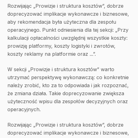
Rozwijając „Prowizje i struktura kosztów”, dobrze
doprecyzować implikacje wykonawcze i biznesowe,
aby rekomendacja była użyteczna dla zespołu
operacyjnego. Punkt odniesienia dla tej sekcji: „Przy
kalkulacji opłacalności uwzględnij wszystkie koszty:
prowizję platformy, koszty logistyki i zwrotów,
koszty reklamy na platformie oraz ...”.
W sekcji „Prowizje i struktura kosztów” warto
utrzymać perspektywę wykonawczą: co konkretnie
należy zrobić, kto za to odpowiada i jak rozpoznać,
że zmiana działa. Takie doprecyzowanie zwiększa
użyteczność wpisu dla zespołów decyzyjnych oraz
operacyjnych.
Rozwijając „Prowizje i struktura kosztów”, dobrze
doprecyzować implikacje wykonawcze i biznesowe,