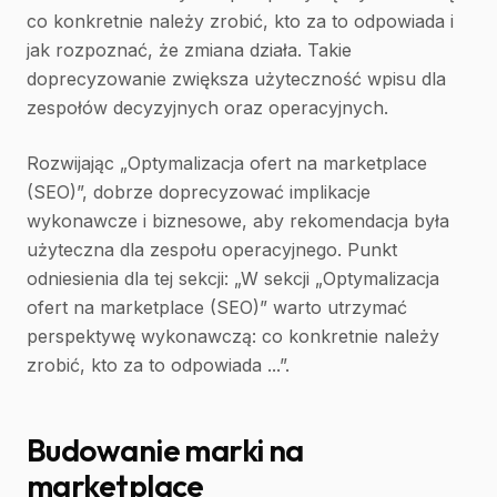
co konkretnie należy zrobić, kto za to odpowiada i
jak rozpoznać, że zmiana działa. Takie
doprecyzowanie zwiększa użyteczność wpisu dla
zespołów decyzyjnych oraz operacyjnych.
Rozwijając „Optymalizacja ofert na marketplace
(SEO)”, dobrze doprecyzować implikacje
wykonawcze i biznesowe, aby rekomendacja była
użyteczna dla zespołu operacyjnego. Punkt
odniesienia dla tej sekcji: „W sekcji „Optymalizacja
ofert na marketplace (SEO)” warto utrzymać
perspektywę wykonawczą: co konkretnie należy
zrobić, kto za to odpowiada ...”.
Budowanie marki na
marketplace