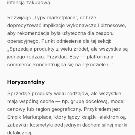
intencją zakupową.
Rozwijając „Typy marketplace”, dobrze
doprecyzować implikacje wykonawcze i biznesowe,
aby rekomendacja była użyteczna dla zespołu
operacyjnego. Punkt odniesienia dla tej sekcji:
„Sprzedaje produkty z wielu źródeł, ale wszystkie są
jednego rodzaju. Przykład: Etsy — platforma e-
commerce koncentrująca się na rękodziele i...”.
Horyzontalny
Sprzedaje produkty wielu rodzajów, ale wszystkie
mają wspólną cechę — np. grupę docelową, model
cenowy lub region geograficzny. Przykładem jest
Empik Marketplace, który łączy książki, elektronikę,
zabawki i kosmetyki pod jednym dachem silnej marki
detalicznej.