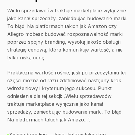
Wielu sprzedawców traktuje marketplace wyłącznie
jako kanał sprzedaży, zaniedbując budowanie marki.
To błąd. Na platformach takich jak Amazon czy
Allegro możesz budować rozpoznawalność marki
poprzez spójny branding, wysoką jakość obsługi i
strategię cenową, która komunikuje wartość, a nie
tylko niską cenę.
Praktyczna wartość rośnie, jeśli po przeczytaniu tej
części można od razu zdefiniować następny krok
wdrożeniowy i kryterium jego sukcesu. Punkt
odniesienia dla tej sekcji: „Wielu sprzedawców
traktuje marketplace wyłącznie jako kanał
sprzedaży, zaniedbując budowanie marki. To błąd.
Na platformach takich jak Amazo...”.
Spójny branding — logo, kolorystyka i ton