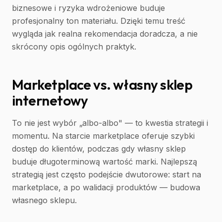
biznesowe i ryzyka wdrożeniowe buduje
profesjonalny ton materiału. Dzięki temu treść
wygląda jak realna rekomendacja doradcza, a nie
skrócony opis ogólnych praktyk.
Marketplace vs. własny sklep
internetowy
To nie jest wybór „albo-albo" — to kwestia strategii i
momentu. Na starcie marketplace oferuje szybki
dostęp do klientów, podczas gdy własny sklep
buduje długoterminową wartość marki. Najlepszą
strategią jest często podejście dwutorowe: start na
marketplace, a po walidacji produktów — budowa
własnego sklepu.