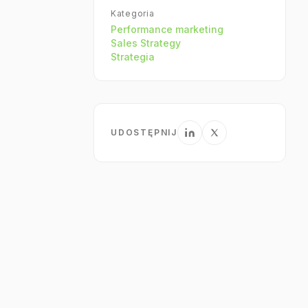
Kategoria
Performance marketing
Sales Strategy
Strategia
UDOSTĘPNIJ