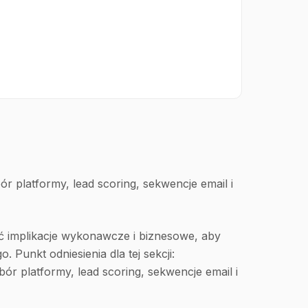
 platformy, lead scoring, sekwencje email i
 implikacje wykonawcze i biznesowe, aby
Punkt odniesienia dla tej sekcji:
r platformy, lead scoring, sekwencje email i