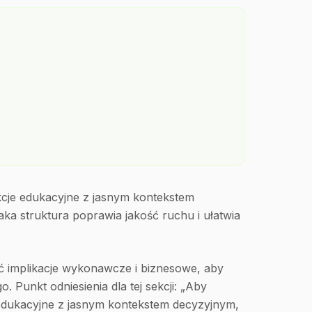
kcje edukacyjne z jasnym kontekstem
ka struktura poprawia jakość ruchu i ułatwia
 implikacje wykonawcze i biznesowe, aby
 Punkt odniesienia dla tej sekcji: „Aby
 edukacyjne z jasnym kontekstem decyzyjnym,