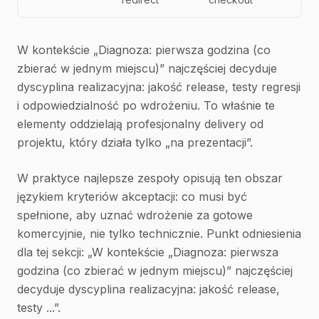
W kontekście „Diagnoza: pierwsza godzina (co
zbierać w jednym miejscu)” najczęściej decyduje
dyscyplina realizacyjna: jakość release, testy regresji
i odpowiedzialność po wdrożeniu. To właśnie te
elementy oddzielają profesjonalny delivery od
projektu, który działa tylko „na prezentacji”.
W praktyce najlepsze zespoły opisują ten obszar
językiem kryteriów akceptacji: co musi być
spełnione, aby uznać wdrożenie za gotowe
komercyjnie, nie tylko technicznie. Punkt odniesienia
dla tej sekcji: „W kontekście „Diagnoza: pierwsza
godzina (co zbierać w jednym miejscu)” najczęściej
decyduje dyscyplina realizacyjna: jakość release,
testy ...”.