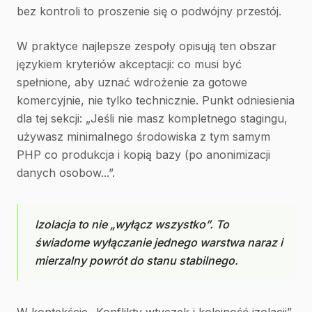
bez kontroli to proszenie się o podwójny przestój.
W praktyce najlepsze zespoły opisują ten obszar
językiem kryteriów akceptacji: co musi być
spełnione, aby uznać wdrożenie za gotowe
komercyjnie, nie tylko technicznie. Punkt odniesienia
dla tej sekcji: „Jeśli nie masz kompletnego stagingu,
używasz minimalnego środowiska z tym samym
PHP co produkcja i kopią bazy (po anonimizacji
danych osobow...”.
Izolacja to nie „wyłącz wszystko”. To
świadome wyłączanie jednego warstwa naraz i
mierzalny powrót do stanu stabilnego.