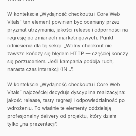
W kontekście „Wydajność checkoutu i Core Web
Vitals” ten element powinien być oceniany przez
pryzmat utrzymania, jakości release i odporności na
regresję po zmianach marketingowych. Punkt
odniesienia dla tej sekcji: „Wolny checkout nie
zawsze kończy się błędem HTTP — częściej kończy
się porzuceniem. Jeśli kampania podbija ruch,
narasta czas interakcji (IN...”.
W kontekście „Wydajność checkoutu i Core Web
Vitals” najczęściej decyduje dyscyplina realizacyjna:
jakość release, testy regresji i odpowiedzialność po
wdrożeniu. To właśnie te elementy oddzielają
profesjonalny delivery od projektu, który działa
tylko „na prezentacji”.