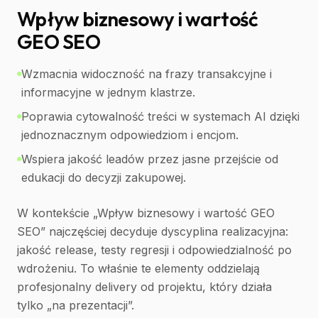
Wpływ biznesowy i wartość
GEO SEO
Wzmacnia widoczność na frazy transakcyjne i
informacyjne w jednym klastrze.
Poprawia cytowalność treści w systemach AI dzięki
jednoznacznym odpowiedziom i encjom.
Wspiera jakość leadów przez jasne przejście od
edukacji do decyzji zakupowej.
W kontekście „Wpływ biznesowy i wartość GEO
SEO” najczęściej decyduje dyscyplina realizacyjna:
jakość release, testy regresji i odpowiedzialność po
wdrożeniu. To właśnie te elementy oddzielają
profesjonalny delivery od projektu, który działa
tylko „na prezentacji”.