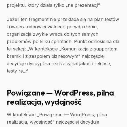
projektu, który działa tylko „na prezentacji”.
Jeżeli ten fragment nie przekłada się na plan testów
i ownera odpowiedzialnego po wdrożeniu,
organizacja zwykle wraca do tych samych
problemów po kilku sprintach. Punkt odniesienia dla
tej sekcji: „W kontekście „Komunikacja z supportem
bramki i z zespołem biznesowym” najczęściej
decyduje dyscyplina realizacyjna: jakość release,
testy re...”.
Powiązane — WordPress, pilna
realizacja, wydajność
W kontekście „Powiązane — WordPress, pilna
realizacja, wydajność” najczęściej decyduje