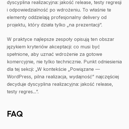
dyscyplina realizacyjna: jakość release, testy regresji
i odpowiedzialność po wdrożeniu. To właśnie te
elementy oddzielają profesjonalny delivery od
projektu, który działa tylko „na prezentacji”.
W praktyce najlepsze zespoły opisują ten obszar
językiem kryteriów akceptacji: co musi być
spełnione, aby uznać wdrożenie za gotowe
komercyjnie, nie tylko technicznie. Punkt odniesienia
dla tej sekcji: „W kontekście „Powiązane —
WordPress, pilna realizacja, wydajność” najczęściej
decyduje dyscyplina realizacyjna: jakość release,
testy regres...”.
FAQ