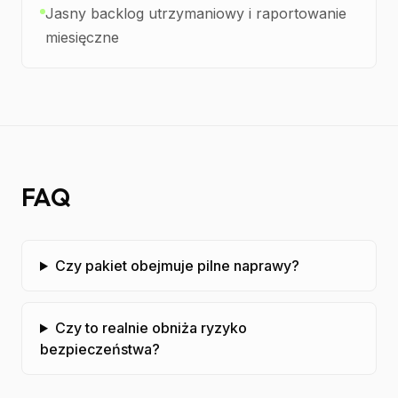
Jasny backlog utrzymaniowy i raportowanie
miesięczne
FAQ
Czy pakiet obejmuje pilne naprawy?
Czy to realnie obniża ryzyko
bezpieczeństwa?