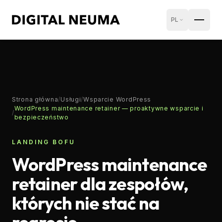
PL
Strona główna
/
Usługi
/
Wsparcie WordPress
WordPress maintenance retainer — proaktywne wsparcie i
/
bezpieczeństwo
LANDING BOFU
WordPress maintenance
retainer dla zespołów,
których nie stać na