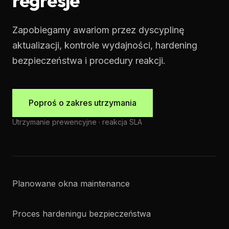
regresje
Zapobiegamy awariom przez dyscyplinę
aktualizacji, kontrole wydajności, hardening
bezpieczeństwa i procedury reakcji.
Poproś o zakres utrzymania
Utrzymanie prewencyjne · reakcja SLA
Planowane okna maintenance
Proces hardeningu bezpieczeństwa