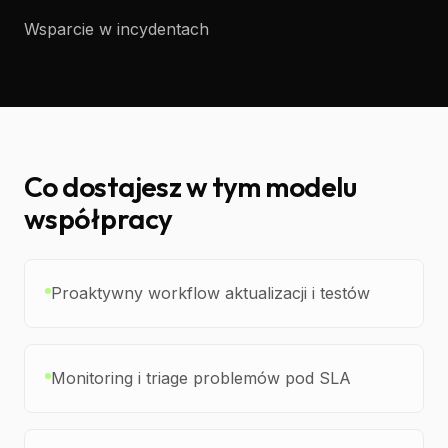
Wsparcie w incydentach
Co dostajesz w tym modelu
współpracy
Proaktywny workflow aktualizacji i testów
Monitoring i triage problemów pod SLA