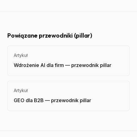
Powiązane przewodniki (pillar)
Artykuł
Wdrożenie AI dla firm — przewodnik pillar
Artykuł
GEO dla B2B — przewodnik pillar