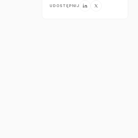
UDOSTĘPNIJ