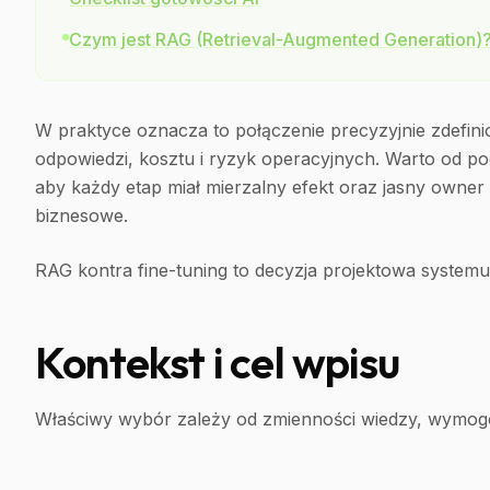
Czym jest RAG (Retrieval-Augmented Generation)
W praktyce oznacza to połączenie precyzyjnie zdefin
odpowiedzi, kosztu i ryzyk operacyjnych. Warto od p
aby każdy etap miał mierzalny efekt oraz jasny owner 
biznesowe.
RAG kontra fine-tuning to decyzja projektowa systemu
Kontekst i cel wpisu
Właściwy wybór zależy od zmienności wiedzy, wymogó