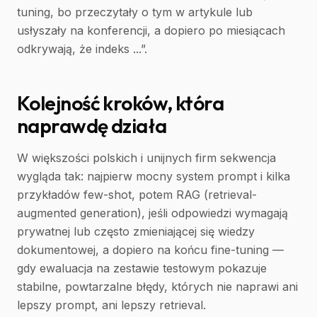
tuning, bo przeczytały o tym w artykule lub
usłyszały na konferencji, a dopiero po miesiącach
odkrywają, że indeks ...”.
Kolejność kroków, która
naprawdę działa
W większości polskich i unijnych firm sekwencja
wygląda tak: najpierw mocny system prompt i kilka
przykładów few-shot, potem RAG (retrieval-
augmented generation), jeśli odpowiedzi wymagają
prywatnej lub często zmieniającej się wiedzy
dokumentowej, a dopiero na końcu fine-tuning —
gdy ewaluacja na zestawie testowym pokazuje
stabilne, powtarzalne błędy, których nie naprawi ani
lepszy prompt, ani lepszy retrieval.