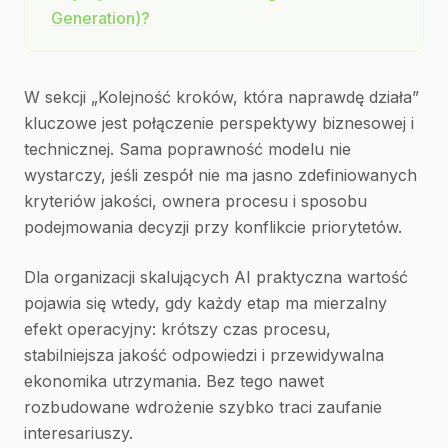
Generation)?
W sekcji „Kolejność kroków, która naprawdę działa”
kluczowe jest połączenie perspektywy biznesowej i
technicznej. Sama poprawność modelu nie
wystarczy, jeśli zespół nie ma jasno zdefiniowanych
kryteriów jakości, ownera procesu i sposobu
podejmowania decyzji przy konflikcie priorytetów.
Dla organizacji skalujących AI praktyczna wartość
pojawia się wtedy, gdy każdy etap ma mierzalny
efekt operacyjny: krótszy czas procesu,
stabilniejsza jakość odpowiedzi i przewidywalna
ekonomika utrzymania. Bez tego nawet
rozbudowane wdrożenie szybko traci zaufanie
interesariuszy.