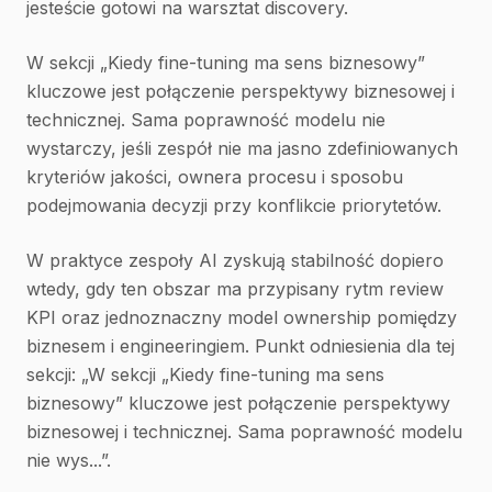
jesteście gotowi na warsztat discovery.
W sekcji „Kiedy fine-tuning ma sens biznesowy”
kluczowe jest połączenie perspektywy biznesowej i
technicznej. Sama poprawność modelu nie
wystarczy, jeśli zespół nie ma jasno zdefiniowanych
kryteriów jakości, ownera procesu i sposobu
podejmowania decyzji przy konflikcie priorytetów.
W praktyce zespoły AI zyskują stabilność dopiero
wtedy, gdy ten obszar ma przypisany rytm review
KPI oraz jednoznaczny model ownership pomiędzy
biznesem i engineeringiem. Punkt odniesienia dla tej
sekcji: „W sekcji „Kiedy fine-tuning ma sens
biznesowy” kluczowe jest połączenie perspektywy
biznesowej i technicznej. Sama poprawność modelu
nie wys...”.