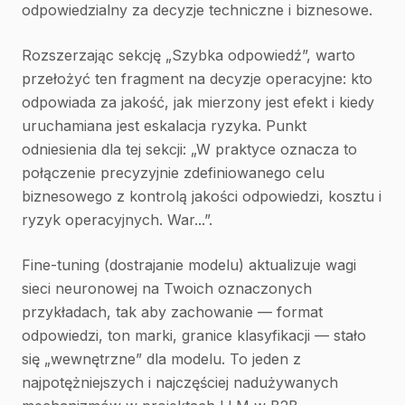
odpowiedzialny za decyzje techniczne i biznesowe.
Rozszerzając sekcję „Szybka odpowiedź”, warto
przełożyć ten fragment na decyzje operacyjne: kto
odpowiada za jakość, jak mierzony jest efekt i kiedy
uruchamiana jest eskalacja ryzyka. Punkt
odniesienia dla tej sekcji: „W praktyce oznacza to
połączenie precyzyjnie zdefiniowanego celu
biznesowego z kontrolą jakości odpowiedzi, kosztu i
ryzyk operacyjnych. War...”.
Fine-tuning (dostrajanie modelu) aktualizuje wagi
sieci neuronowej na Twoich oznaczonych
przykładach, tak aby zachowanie — format
odpowiedzi, ton marki, granice klasyfikacji — stało
się „wewnętrzne” dla modelu. To jeden z
najpotężniejszych i najczęściej nadużywanych