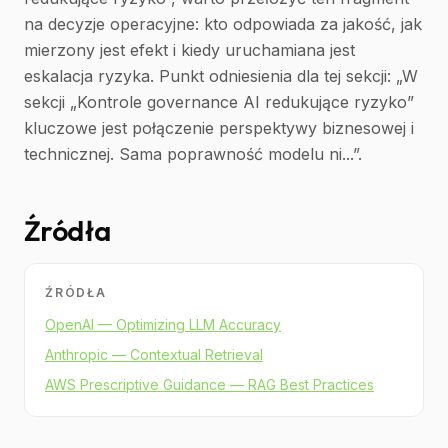
na decyzje operacyjne: kto odpowiada za jakość, jak
mierzony jest efekt i kiedy uruchamiana jest
eskalacja ryzyka. Punkt odniesienia dla tej sekcji: „W
sekcji „Kontrole governance AI redukujące ryzyko”
kluczowe jest połączenie perspektywy biznesowej i
technicznej. Sama poprawność modelu ni...”.
Źródła
ŹRÓDŁA
OpenAI — Optimizing LLM Accuracy
Anthropic — Contextual Retrieval
AWS Prescriptive Guidance — RAG Best Practices