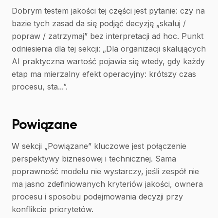
Dobrym testem jakości tej części jest pytanie: czy na
bazie tych zasad da się podjąć decyzję „skaluj /
popraw / zatrzymaj” bez interpretacji ad hoc. Punkt
odniesienia dla tej sekcji: „Dla organizacji skalujących
AI praktyczna wartość pojawia się wtedy, gdy każdy
etap ma mierzalny efekt operacyjny: krótszy czas
procesu, sta...”.
Powiązane
W sekcji „Powiązane” kluczowe jest połączenie
perspektywy biznesowej i technicznej. Sama
poprawność modelu nie wystarczy, jeśli zespół nie
ma jasno zdefiniowanych kryteriów jakości, ownera
procesu i sposobu podejmowania decyzji przy
konflikcie priorytetów.