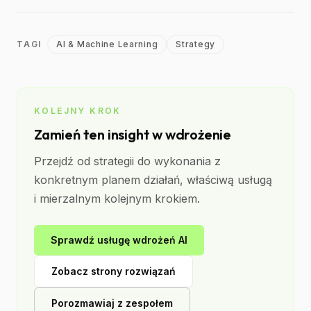
TAGI
AI & Machine Learning
Strategy
KOLEJNY KROK
Zamień ten insight w wdrożenie
Przejdź od strategii do wykonania z
konkretnym planem działań, właściwą usługą
i mierzalnym kolejnym krokiem.
Sprawdź usługę wdrożeń AI
Zobacz strony rozwiązań
Porozmawiaj z zespołem