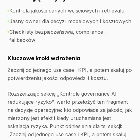
Kontrola jakości danych wejściowych i retrievalu
Jasny owner dla decyzji modelowych i kosztowych
Checklisty bezpieczeństwa, compliance i
fallbacków
Kluczowe kroki wdrożenia
Zacznij od jednego use case i KPI, a potem skaluj po
potwierdzeniu jakości odpowiedzi i kosztu.
Rozszerzając sekcję „Kontrole governance AI
redukujące ryzyko”, warto przełożyć ten fragment
na decyzje operacyjne: kto odpowiada za jakość, jak
mierzony jest efekt i kiedy uruchamiana jest
eskalacja ryzyka. Punkt odniesienia dla tej sekcji:
„Zacznij od jednego use case i KPI, a potem skaluj