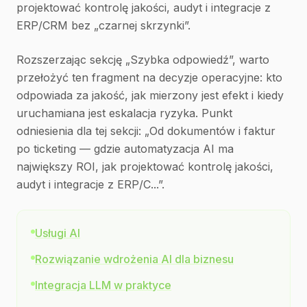
projektować kontrolę jakości, audyt i integracje z
ERP/CRM bez „czarnej skrzynki”.
Rozszerzając sekcję „Szybka odpowiedź”, warto
przełożyć ten fragment na decyzje operacyjne: kto
odpowiada za jakość, jak mierzony jest efekt i kiedy
uruchamiana jest eskalacja ryzyka. Punkt
odniesienia dla tej sekcji: „Od dokumentów i faktur
po ticketing — gdzie automatyzacja AI ma
największy ROI, jak projektować kontrolę jakości,
audyt i integracje z ERP/C...”.
Usługi AI
Rozwiązanie wdrożenia AI dla biznesu
Integracja LLM w praktyce