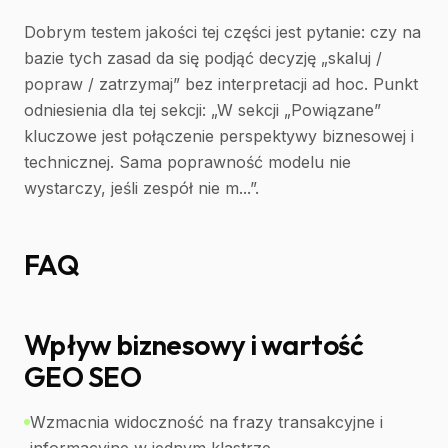
Dobrym testem jakości tej części jest pytanie: czy na
bazie tych zasad da się podjąć decyzję „skaluj /
popraw / zatrzymaj” bez interpretacji ad hoc. Punkt
odniesienia dla tej sekcji: „W sekcji „Powiązane”
kluczowe jest połączenie perspektywy biznesowej i
technicznej. Sama poprawność modelu nie
wystarczy, jeśli zespół nie m...”.
FAQ
Wpływ biznesowy i wartość
GEO SEO
Wzmacnia widoczność na frazy transakcyjne i