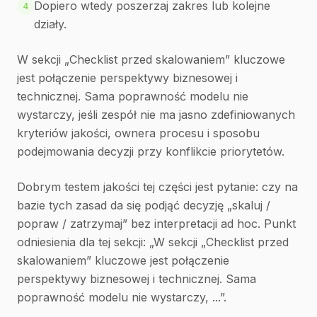
Dopiero wtedy poszerzaj zakres lub kolejne
4
działy.
W sekcji „Checklist przed skalowaniem” kluczowe
jest połączenie perspektywy biznesowej i
technicznej. Sama poprawność modelu nie
wystarczy, jeśli zespół nie ma jasno zdefiniowanych
kryteriów jakości, ownera procesu i sposobu
podejmowania decyzji przy konflikcie priorytetów.
Dobrym testem jakości tej części jest pytanie: czy na
bazie tych zasad da się podjąć decyzję „skaluj /
popraw / zatrzymaj” bez interpretacji ad hoc. Punkt
odniesienia dla tej sekcji: „W sekcji „Checklist przed
skalowaniem” kluczowe jest połączenie
perspektywy biznesowej i technicznej. Sama
poprawność modelu nie wystarczy, ...”.