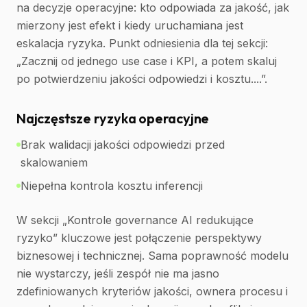
na decyzje operacyjne: kto odpowiada za jakość, jak
mierzony jest efekt i kiedy uruchamiana jest
eskalacja ryzyka. Punkt odniesienia dla tej sekcji:
„Zacznij od jednego use case i KPI, a potem skaluj
po potwierdzeniu jakości odpowiedzi i kosztu....”.
Najczęstsze ryzyka operacyjne
Brak walidacji jakości odpowiedzi przed
skalowaniem
Niepełna kontrola kosztu inferencji
W sekcji „Kontrole governance AI redukujące
ryzyko” kluczowe jest połączenie perspektywy
biznesowej i technicznej. Sama poprawność modelu
nie wystarczy, jeśli zespół nie ma jasno
zdefiniowanych kryteriów jakości, ownera procesu i