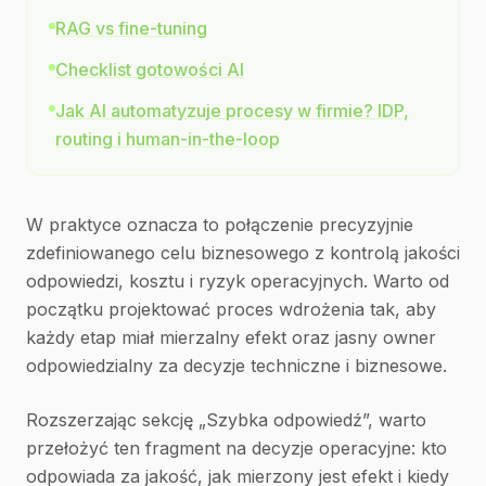
RAG vs fine-tuning
Checklist gotowości AI
Jak AI automatyzuje procesy w firmie? IDP,
routing i human-in-the-loop
W praktyce oznacza to połączenie precyzyjnie
zdefiniowanego celu biznesowego z kontrolą jakości
odpowiedzi, kosztu i ryzyk operacyjnych. Warto od
początku projektować proces wdrożenia tak, aby
każdy etap miał mierzalny efekt oraz jasny owner
odpowiedzialny za decyzje techniczne i biznesowe.
Rozszerzając sekcję „Szybka odpowiedź”, warto
przełożyć ten fragment na decyzje operacyjne: kto
odpowiada za jakość, jak mierzony jest efekt i kiedy