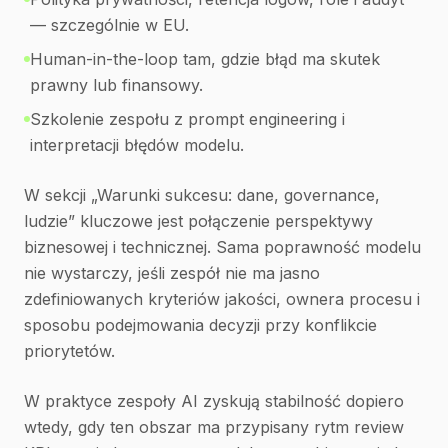
— szczególnie w EU.
Human-in-the-loop tam, gdzie błąd ma skutek
prawny lub finansowy.
Szkolenie zespołu z prompt engineering i
interpretacji błędów modelu.
W sekcji „Warunki sukcesu: dane, governance,
ludzie” kluczowe jest połączenie perspektywy
biznesowej i technicznej. Sama poprawność modelu
nie wystarczy, jeśli zespół nie ma jasno
zdefiniowanych kryteriów jakości, ownera procesu i
sposobu podejmowania decyzji przy konflikcie
priorytetów.
W praktyce zespoły AI zyskują stabilność dopiero
wtedy, gdy ten obszar ma przypisany rytm review