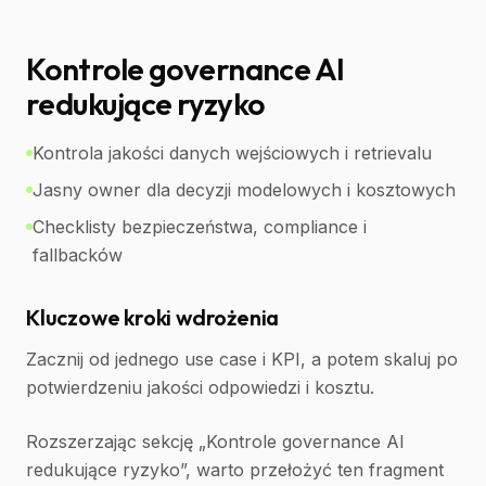
Kontrole governance AI
redukujące ryzyko
Kontrola jakości danych wejściowych i retrievalu
Jasny owner dla decyzji modelowych i kosztowych
Checklisty bezpieczeństwa, compliance i
fallbacków
Kluczowe kroki wdrożenia
Zacznij od jednego use case i KPI, a potem skaluj po
potwierdzeniu jakości odpowiedzi i kosztu.
Rozszerzając sekcję „Kontrole governance AI
redukujące ryzyko”, warto przełożyć ten fragment