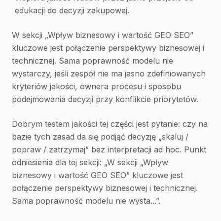
edukacji do decyzji zakupowej.
W sekcji „Wpływ biznesowy i wartość GEO SEO”
kluczowe jest połączenie perspektywy biznesowej i
technicznej. Sama poprawność modelu nie
wystarczy, jeśli zespół nie ma jasno zdefiniowanych
kryteriów jakości, ownera procesu i sposobu
podejmowania decyzji przy konflikcie priorytetów.
Dobrym testem jakości tej części jest pytanie: czy na
bazie tych zasad da się podjąć decyzję „skaluj /
popraw / zatrzymaj” bez interpretacji ad hoc. Punkt
odniesienia dla tej sekcji: „W sekcji „Wpływ
biznesowy i wartość GEO SEO” kluczowe jest
połączenie perspektywy biznesowej i technicznej.
Sama poprawność modelu nie wysta...”.