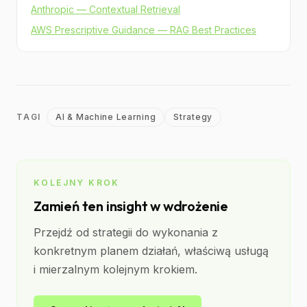
Anthropic — Contextual Retrieval
AWS Prescriptive Guidance — RAG Best Practices
TAGI
AI & Machine Learning
Strategy
KOLEJNY KROK
Zamień ten insight w wdrożenie
Przejdź od strategii do wykonania z
konkretnym planem działań, właściwą usługą
i mierzalnym kolejnym krokiem.