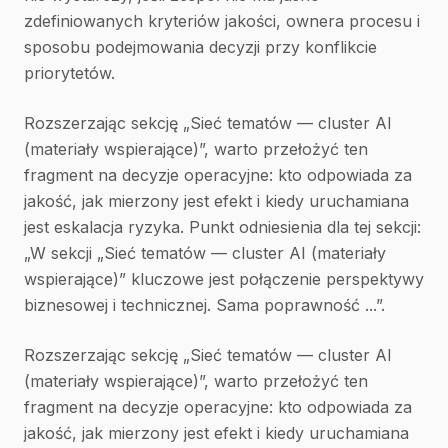
zdefiniowanych kryteriów jakości, ownera procesu i
sposobu podejmowania decyzji przy konflikcie
priorytetów.
Rozszerzając sekcję „Sieć tematów — cluster AI
(materiały wspierające)”, warto przełożyć ten
fragment na decyzje operacyjne: kto odpowiada za
jakość, jak mierzony jest efekt i kiedy uruchamiana
jest eskalacja ryzyka. Punkt odniesienia dla tej sekcji:
„W sekcji „Sieć tematów — cluster AI (materiały
wspierające)” kluczowe jest połączenie perspektywy
biznesowej i technicznej. Sama poprawność ...”.
Rozszerzając sekcję „Sieć tematów — cluster AI
(materiały wspierające)”, warto przełożyć ten
fragment na decyzje operacyjne: kto odpowiada za
jakość, jak mierzony jest efekt i kiedy uruchamiana