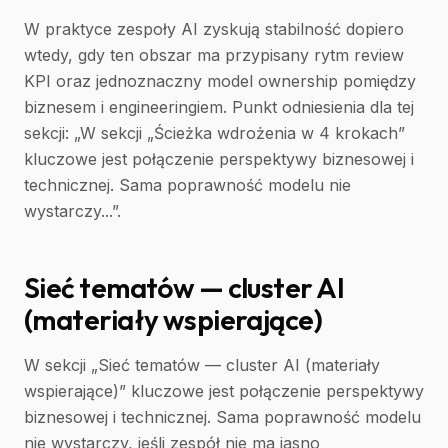
W praktyce zespoły AI zyskują stabilność dopiero
wtedy, gdy ten obszar ma przypisany rytm review
KPI oraz jednoznaczny model ownership pomiędzy
biznesem i engineeringiem. Punkt odniesienia dla tej
sekcji: „W sekcji „Ścieżka wdrożenia w 4 krokach”
kluczowe jest połączenie perspektywy biznesowej i
technicznej. Sama poprawność modelu nie
wystarczy...”.
Sieć tematów — cluster AI
(materiały wspierające)
W sekcji „Sieć tematów — cluster AI (materiały
wspierające)” kluczowe jest połączenie perspektywy
biznesowej i technicznej. Sama poprawność modelu
nie wystarczy, jeśli zespół nie ma jasno