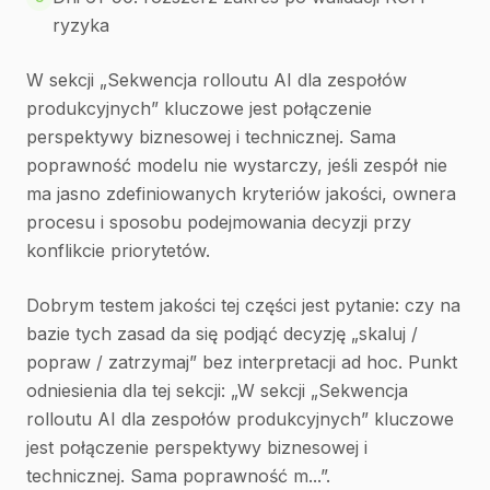
ryzyka
W sekcji „Sekwencja rolloutu AI dla zespołów
produkcyjnych” kluczowe jest połączenie
perspektywy biznesowej i technicznej. Sama
poprawność modelu nie wystarczy, jeśli zespół nie
ma jasno zdefiniowanych kryteriów jakości, ownera
procesu i sposobu podejmowania decyzji przy
konflikcie priorytetów.
Dobrym testem jakości tej części jest pytanie: czy na
bazie tych zasad da się podjąć decyzję „skaluj /
popraw / zatrzymaj” bez interpretacji ad hoc. Punkt
odniesienia dla tej sekcji: „W sekcji „Sekwencja
rolloutu AI dla zespołów produkcyjnych” kluczowe
jest połączenie perspektywy biznesowej i
technicznej. Sama poprawność m...”.