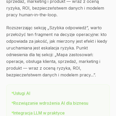
sprzedaż, marketing i produkt — wraz z oceną
ryzyka, ROI, bezpieczeństwem danych i modelem
pracy human-in-the-loop.
Rozszerzając sekcję „Szybka odpowiedź”, warto
przełożyć ten fragment na decyzje operacyjne: kto
odpowiada za jakość, jak mierzony jest efekt i kiedy
uruchamiana jest eskalacja ryzyka. Punkt
odniesienia dla tej sekcji: „Mapa zastosowań:
operacje, obsługa klienta, sprzedaż, marketing i
produkt — wraz z oceną ryzyka, ROI,
bezpieczeństwem danych i modelem pracy...”.
Usługi AI
Rozwiązanie wdrożenia AI dla biznesu
Integracja LLM w praktyce