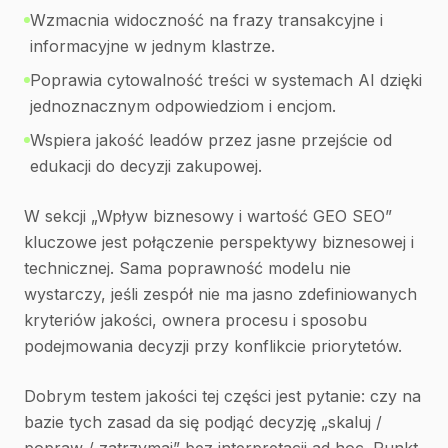
Wzmacnia widoczność na frazy transakcyjne i
informacyjne w jednym klastrze.
Poprawia cytowalność treści w systemach AI dzięki
jednoznacznym odpowiedziom i encjom.
Wspiera jakość leadów przez jasne przejście od
edukacji do decyzji zakupowej.
W sekcji „Wpływ biznesowy i wartość GEO SEO”
kluczowe jest połączenie perspektywy biznesowej i
technicznej. Sama poprawność modelu nie
wystarczy, jeśli zespół nie ma jasno zdefiniowanych
kryteriów jakości, ownera procesu i sposobu
podejmowania decyzji przy konflikcie priorytetów.
Dobrym testem jakości tej części jest pytanie: czy na
bazie tych zasad da się podjąć decyzję „skaluj /