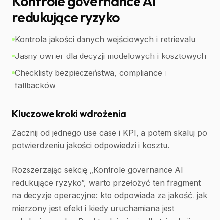
Kontrole governance AI
redukujące ryzyko
Kontrola jakości danych wejściowych i retrievalu
Jasny owner dla decyzji modelowych i kosztowych
Checklisty bezpieczeństwa, compliance i
fallbacków
Kluczowe kroki wdrożenia
Zacznij od jednego use case i KPI, a potem skaluj po
potwierdzeniu jakości odpowiedzi i kosztu.
Rozszerzając sekcję „Kontrole governance AI
redukujące ryzyko”, warto przełożyć ten fragment
na decyzje operacyjne: kto odpowiada za jakość, jak
mierzony jest efekt i kiedy uruchamiana jest