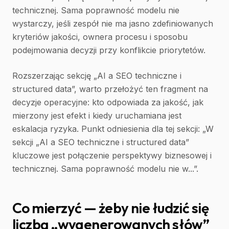
technicznej. Sama poprawność modelu nie
wystarczy, jeśli zespół nie ma jasno zdefiniowanych
kryteriów jakości, ownera procesu i sposobu
podejmowania decyzji przy konflikcie priorytetów.
Rozszerzając sekcję „AI a SEO techniczne i
structured data”, warto przełożyć ten fragment na
decyzje operacyjne: kto odpowiada za jakość, jak
mierzony jest efekt i kiedy uruchamiana jest
eskalacja ryzyka. Punkt odniesienia dla tej sekcji: „W
sekcji „AI a SEO techniczne i structured data”
kluczowe jest połączenie perspektywy biznesowej i
technicznej. Sama poprawność modelu nie w...”.
Co mierzyć — żeby nie łudzić się
liczbą „wygenerowanych słów”