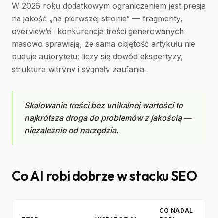
W 2026 roku dodatkowym ograniczeniem jest presja
na jakość „na pierwszej stronie” — fragmenty,
overview’e i konkurencja treści generowanych
masowo sprawiają, że sama objętość artykułu nie
buduje autorytetu; liczy się dowód ekspertyzy,
struktura witryny i sygnały zaufania.
Skalowanie treści bez unikalnej wartości to
najkrótsza droga do problemów z jakością —
niezależnie od narzędzia.
Co AI robi dobrze w stacku SEO
CO NADAL