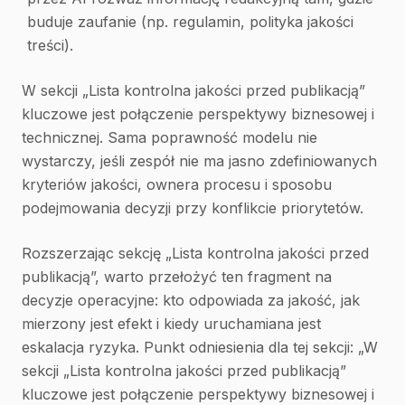
buduje zaufanie (np. regulamin, polityka jakości
treści).
W sekcji „Lista kontrolna jakości przed publikacją”
kluczowe jest połączenie perspektywy biznesowej i
technicznej. Sama poprawność modelu nie
wystarczy, jeśli zespół nie ma jasno zdefiniowanych
kryteriów jakości, ownera procesu i sposobu
podejmowania decyzji przy konflikcie priorytetów.
Rozszerzając sekcję „Lista kontrolna jakości przed
publikacją”, warto przełożyć ten fragment na
decyzje operacyjne: kto odpowiada za jakość, jak
mierzony jest efekt i kiedy uruchamiana jest
eskalacja ryzyka. Punkt odniesienia dla tej sekcji: „W
sekcji „Lista kontrolna jakości przed publikacją”
kluczowe jest połączenie perspektywy biznesowej i