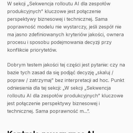
W sekcji „Sekwencja rolloutu AI dla zespołów
produkcyjnych” kluczowe jest połączenie
perspektywy biznesowej i technicznej. Sama
poprawność modelu nie wystarczy, jeśli zespół nie
ma jasno zdefiniowanych kryteriów jakości, ownera
procesu i sposobu podejmowania decyzji przy
konflikcie priorytetów.
Dobrym testem jakości tej części jest pytanie: czy na
bazie tych zasad da się podjąć decyzję „skaluj /
popraw / zatrzymaj” bez interpretacji ad hoc. Punkt
odniesienia dla tej sekcji: „W sekcji „Sekwencja
rolloutu AI dla zespołów produkcyjnych” kluczowe
jest połączenie perspektywy biznesowej i
technicznej. Sama poprawność m...”.