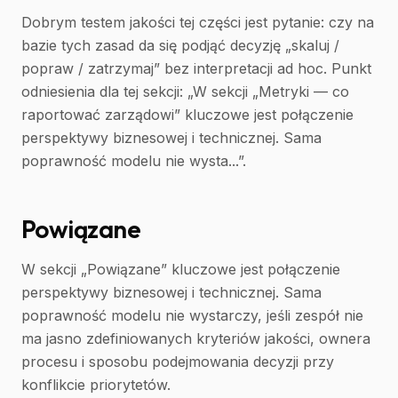
Dobrym testem jakości tej części jest pytanie: czy na
bazie tych zasad da się podjąć decyzję „skaluj /
popraw / zatrzymaj” bez interpretacji ad hoc. Punkt
odniesienia dla tej sekcji: „W sekcji „Metryki — co
raportować zarządowi” kluczowe jest połączenie
perspektywy biznesowej i technicznej. Sama
poprawność modelu nie wysta...”.
Powiązane
W sekcji „Powiązane” kluczowe jest połączenie
perspektywy biznesowej i technicznej. Sama
poprawność modelu nie wystarczy, jeśli zespół nie
ma jasno zdefiniowanych kryteriów jakości, ownera
procesu i sposobu podejmowania decyzji przy
konflikcie priorytetów.