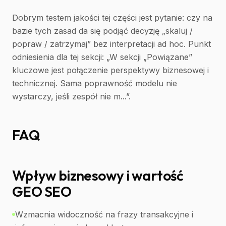
Dobrym testem jakości tej części jest pytanie: czy na
bazie tych zasad da się podjąć decyzję „skaluj /
popraw / zatrzymaj” bez interpretacji ad hoc. Punkt
odniesienia dla tej sekcji: „W sekcji „Powiązane”
kluczowe jest połączenie perspektywy biznesowej i
technicznej. Sama poprawność modelu nie
wystarczy, jeśli zespół nie m...”.
FAQ
Wpływ biznesowy i wartość
GEO SEO
Wzmacnia widoczność na frazy transakcyjne i