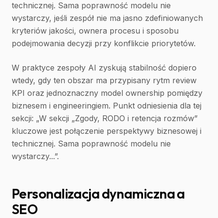
technicznej. Sama poprawność modelu nie
wystarczy, jeśli zespół nie ma jasno zdefiniowanych
kryteriów jakości, ownera procesu i sposobu
podejmowania decyzji przy konflikcie priorytetów.
W praktyce zespoły AI zyskują stabilność dopiero
wtedy, gdy ten obszar ma przypisany rytm review
KPI oraz jednoznaczny model ownership pomiędzy
biznesem i engineeringiem. Punkt odniesienia dla tej
sekcji: „W sekcji „Zgody, RODO i retencja rozmów”
kluczowe jest połączenie perspektywy biznesowej i
technicznej. Sama poprawność modelu nie
wystarczy...”.
Personalizacja dynamiczna a
SEO