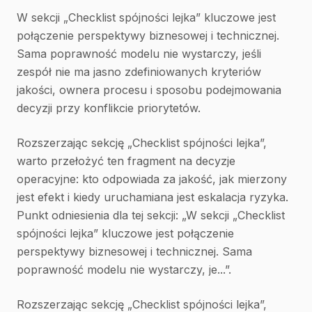
W sekcji „Checklist spójności lejka” kluczowe jest
połączenie perspektywy biznesowej i technicznej.
Sama poprawność modelu nie wystarczy, jeśli
zespół nie ma jasno zdefiniowanych kryteriów
jakości, ownera procesu i sposobu podejmowania
decyzji przy konflikcie priorytetów.
Rozszerzając sekcję „Checklist spójności lejka”,
warto przełożyć ten fragment na decyzje
operacyjne: kto odpowiada za jakość, jak mierzony
jest efekt i kiedy uruchamiana jest eskalacja ryzyka.
Punkt odniesienia dla tej sekcji: „W sekcji „Checklist
spójności lejka” kluczowe jest połączenie
perspektywy biznesowej i technicznej. Sama
poprawność modelu nie wystarczy, je...”.
Rozszerzając sekcję „Checklist spójności lejka”,