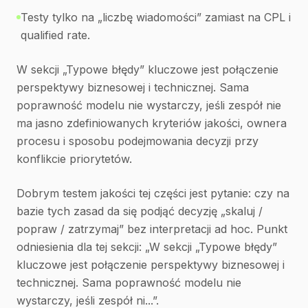
Testy tylko na „liczbę wiadomości” zamiast na CPL i
qualified rate.
W sekcji „Typowe błędy” kluczowe jest połączenie
perspektywy biznesowej i technicznej. Sama
poprawność modelu nie wystarczy, jeśli zespół nie
ma jasno zdefiniowanych kryteriów jakości, ownera
procesu i sposobu podejmowania decyzji przy
konflikcie priorytetów.
Dobrym testem jakości tej części jest pytanie: czy na
bazie tych zasad da się podjąć decyzję „skaluj /
popraw / zatrzymaj” bez interpretacji ad hoc. Punkt
odniesienia dla tej sekcji: „W sekcji „Typowe błędy”
kluczowe jest połączenie perspektywy biznesowej i
technicznej. Sama poprawność modelu nie
wystarczy, jeśli zespół ni...”.