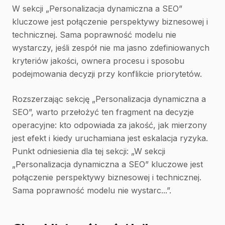
W sekcji „Personalizacja dynamiczna a SEO”
kluczowe jest połączenie perspektywy biznesowej i
technicznej. Sama poprawność modelu nie
wystarczy, jeśli zespół nie ma jasno zdefiniowanych
kryteriów jakości, ownera procesu i sposobu
podejmowania decyzji przy konflikcie priorytetów.
Rozszerzając sekcję „Personalizacja dynamiczna a
SEO”, warto przełożyć ten fragment na decyzje
operacyjne: kto odpowiada za jakość, jak mierzony
jest efekt i kiedy uruchamiana jest eskalacja ryzyka.
Punkt odniesienia dla tej sekcji: „W sekcji
„Personalizacja dynamiczna a SEO” kluczowe jest
połączenie perspektywy biznesowej i technicznej.
Sama poprawność modelu nie wystarc...”.