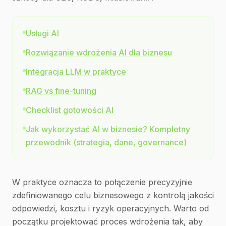
Usługi AI
Rozwiązanie wdrożenia AI dla biznesu
Integracja LLM w praktyce
RAG vs fine-tuning
Checklist gotowości AI
Jak wykorzystać AI w biznesie? Kompletny
przewodnik (strategia, dane, governance)
W praktyce oznacza to połączenie precyzyjnie
zdefiniowanego celu biznesowego z kontrolą jakości
odpowiedzi, kosztu i ryzyk operacyjnych. Warto od
początku projektować proces wdrożenia tak, aby